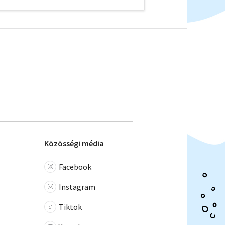
Közösségi média
Facebook
Instagram
Tiktok