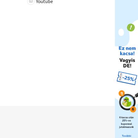
Youtube