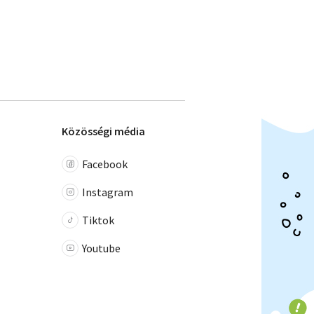
Közösségi média
Facebook
Instagram
Tiktok
Youtube