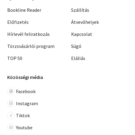
Bookline Reader
Szállítás
Előfizetés
Átvevőhelyek
Hírlevél feliratkozás
Kapcsolat
Törzsvásárlói program
Súgó
TOP 50
Elállás
Közösségi média
Facebook
Instagram
Tiktok
Youtube