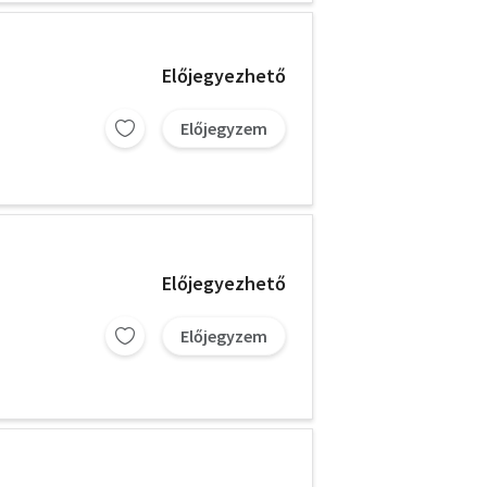
Előjegyezhető
Előjegyzem
Előjegyezhető
Előjegyzem