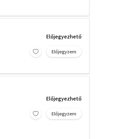
Előjegyezhető
Előjegyzem
Előjegyezhető
Előjegyzem