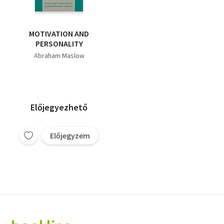
MOTIVATION AND
PERSONALITY
Abraham Maslow
Előjegyezhető
Előjegyzem