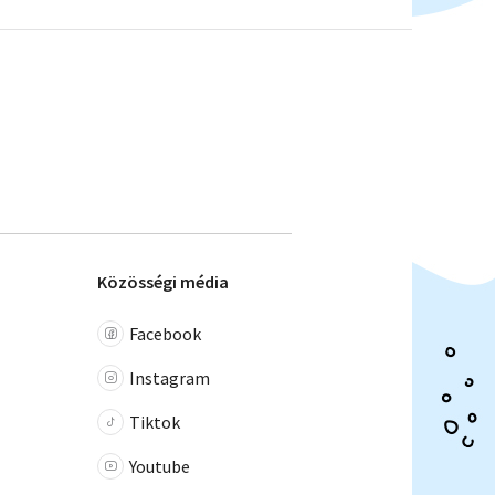
Közösségi média
Facebook
Instagram
Tiktok
Youtube