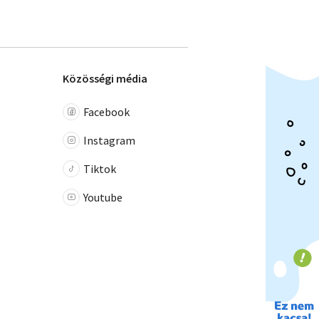
Közösségi média
Facebook
Instagram
Tiktok
Youtube