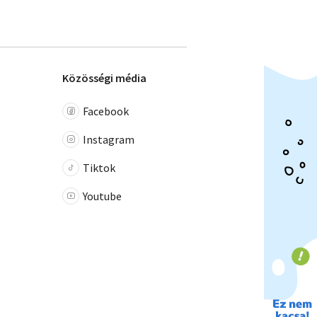
Közösségi média
Facebook
Instagram
Tiktok
Youtube