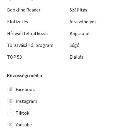
Bookline Reader
Szállítás
Előfizetés
Átvevőhelyek
Hírlevél feliratkozás
Kapcsolat
Törzsvásárlói program
Súgó
TOP 50
Elállás
Közösségi média
Facebook
Instagram
Tiktok
Youtube