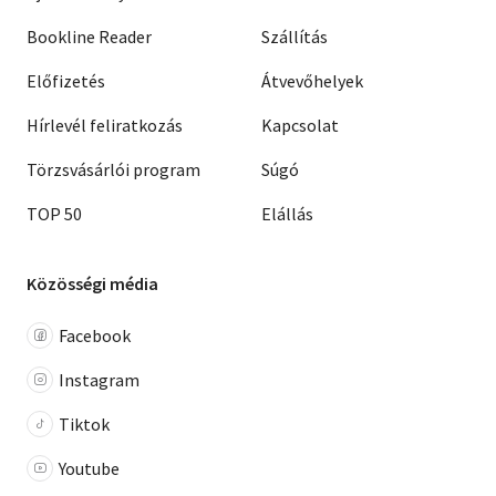
Bookline Reader
Szállítás
Előfizetés
Átvevőhelyek
Hírlevél feliratkozás
Kapcsolat
Törzsvásárlói program
Súgó
TOP 50
Elállás
Közösségi média
Facebook
Instagram
Tiktok
Youtube