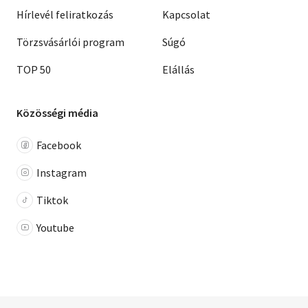
Hírlevél feliratkozás
Kapcsolat
Törzsvásárlói program
Súgó
TOP 50
Elállás
Közösségi média
Facebook
Instagram
Tiktok
Youtube