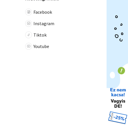
Facebook
Instagram
Tiktok
Youtube