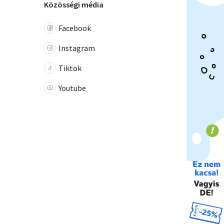
Közösségi média
Facebook
Instagram
Tiktok
Youtube