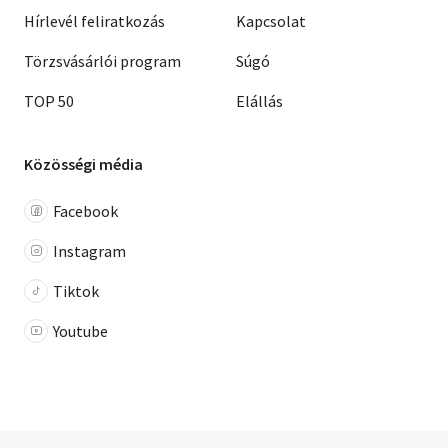
Hírlevél feliratkozás
Kapcsolat
Törzsvásárlói program
Súgó
TOP 50
Elállás
Közösségi média
Facebook
Instagram
Tiktok
Youtube