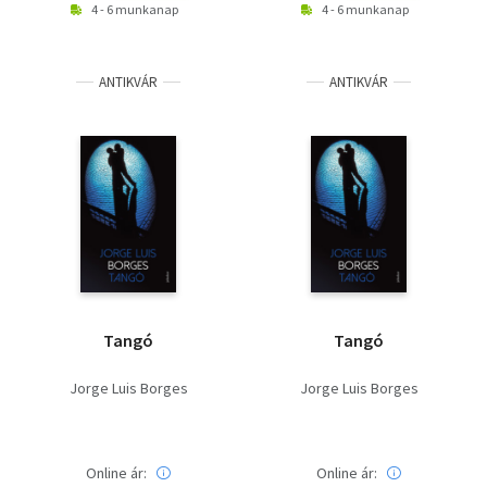
4 - 6 munkanap
4 - 6 munkanap
ANTIKVÁR
ANTIKVÁR
Tangó
Tangó
Jorge Luis Borges
Jorge Luis Borges
Online ár:
Online ár: