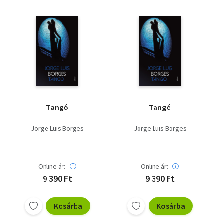
Tangó
Tangó
Jorge Luis Borges
Jorge Luis Borges
Online ár:
Online ár:
9 390 Ft
9 390 Ft
Kosárba
Kosárba