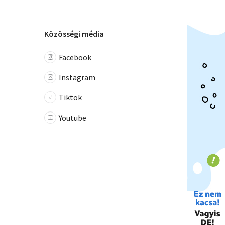
Közösségi média
Facebook
Instagram
Tiktok
Youtube