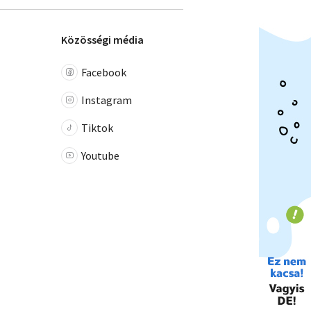
Közösségi média
Facebook
Instagram
Tiktok
Youtube