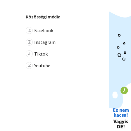
Közösségi média
Facebook
Instagram
Tiktok
Youtube