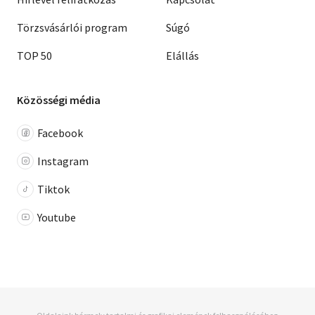
Törzsvásárlói program
Súgó
TOP 50
Elállás
Közösségi média
Facebook
Instagram
Tiktok
Youtube