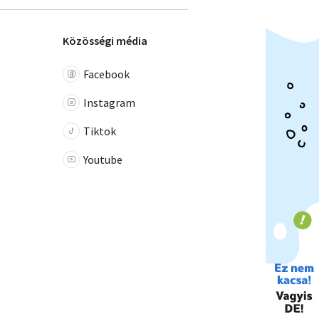
Közösségi média
Facebook
Instagram
Tiktok
Youtube