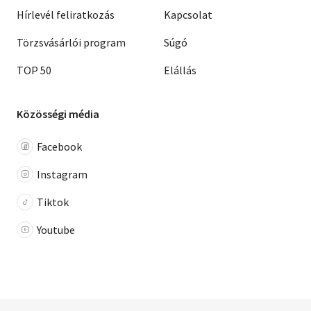
Hírlevél feliratkozás
Kapcsolat
Törzsvásárlói program
Súgó
TOP 50
Elállás
Közösségi média
Facebook
Instagram
Tiktok
Youtube