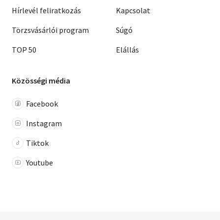
Hírlevél feliratkozás
Kapcsolat
Törzsvásárlói program
Súgó
TOP 50
Elállás
Közösségi média
Facebook
Instagram
Tiktok
Youtube