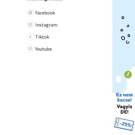
Facebook
Instagram
Tiktok
Youtube