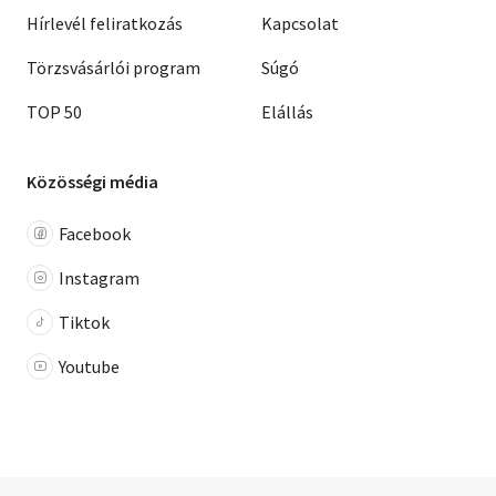
Hírlevél feliratkozás
Kapcsolat
Törzsvásárlói program
Súgó
TOP 50
Elállás
Közösségi média
Facebook
Instagram
Tiktok
Youtube