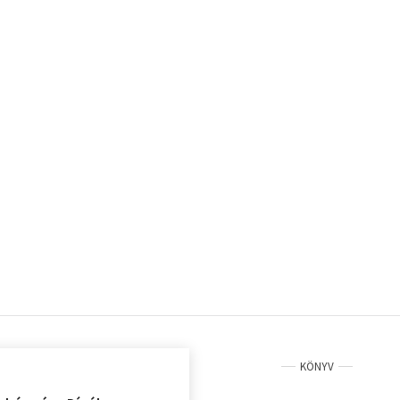
KÖNYV