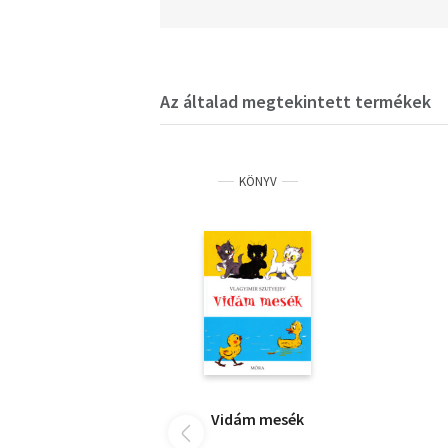
Az általad megtekintett termékek
KÖNYV
Vidám mesék