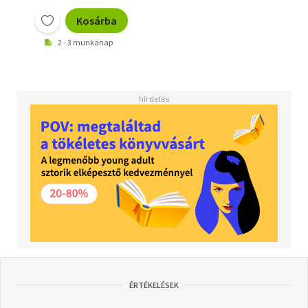
Kosárba
2 - 3 munkanap
ÉRTÉKELÉSEK