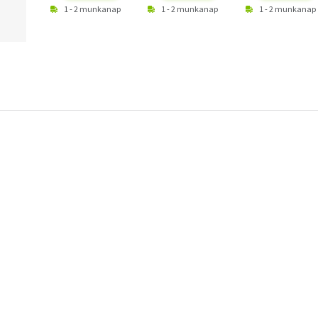
1 - 2 munkanap
1 - 2 munkanap
1 - 2 munkanap