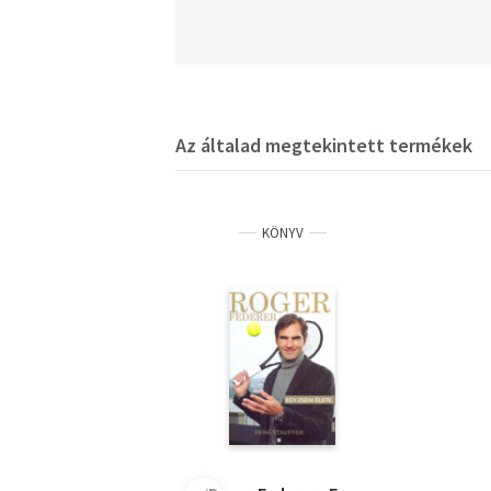
Az általad megtekintett termékek
KÖNYV