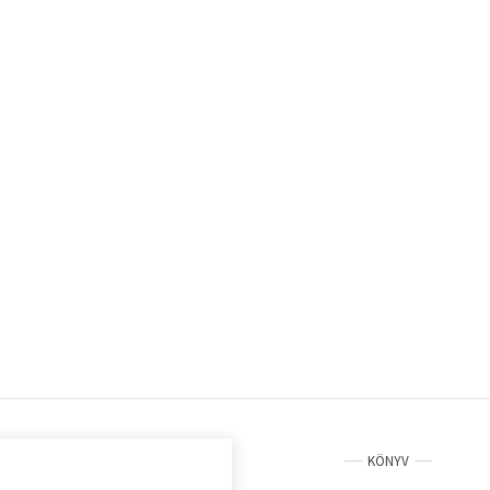
KÖNYV