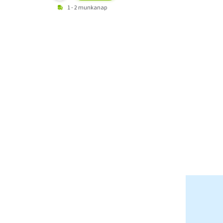
1 - 2 munkanap