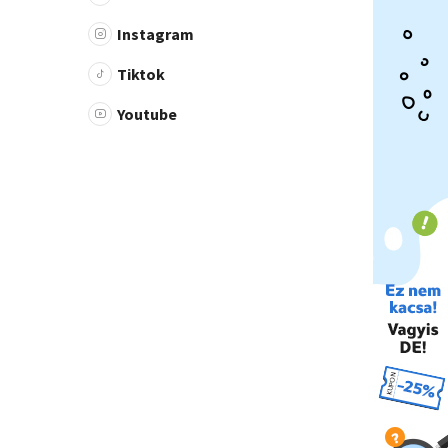
Instagram
Tiktok
Youtube