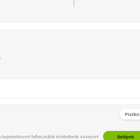
Piszko
Belépek
 bejelentkezett felhasználók értékelhetik a könyvet.