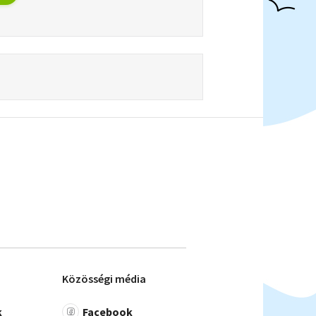
Közösségi média
k
Facebook