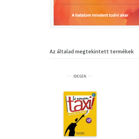
Az általad megtekintett termékek
IDEGEN