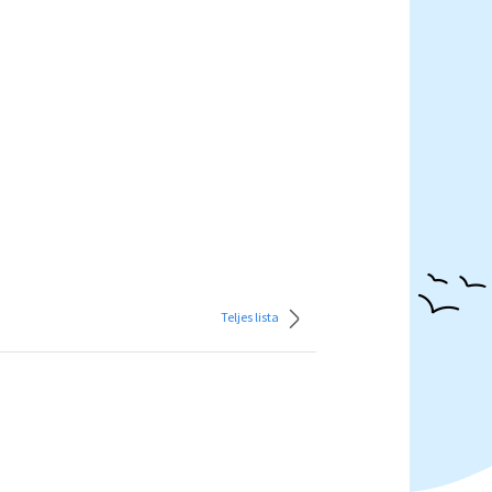
Teljes lista