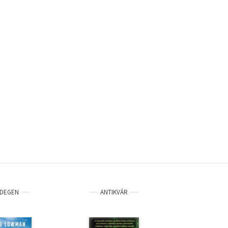
IDEGEN
ANTIKVÁR