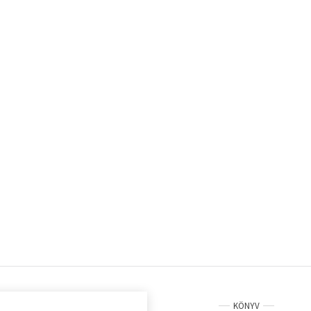
KÖNYV