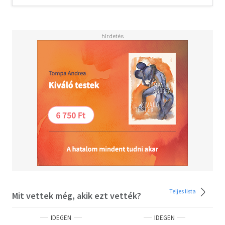
Teljes lista
Mit vettek még, akik ezt vették?
IDEGEN
IDEGEN