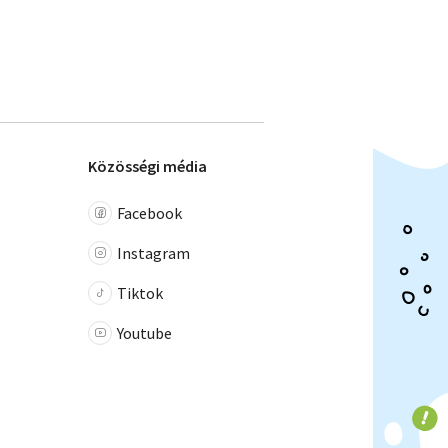
Közösségi média
Facebook
Instagram
Tiktok
Youtube