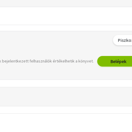
Piszko
Belépek
 bejelentkezett felhasználók értékelhetik a könyvet.