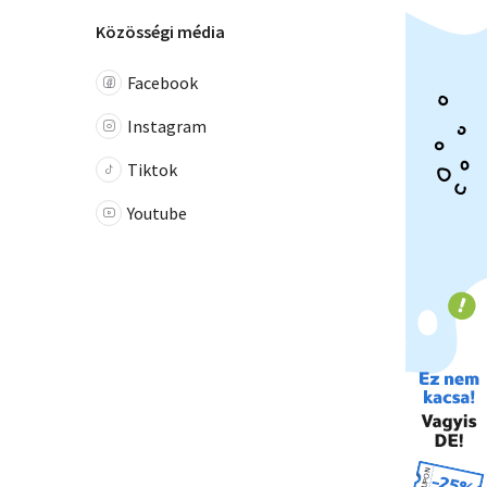
Közösségi média
Facebook
Instagram
Tiktok
Youtube