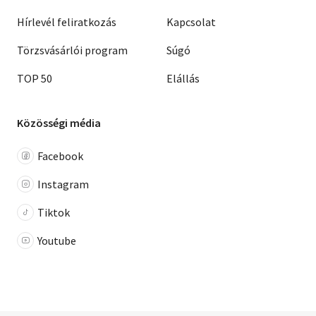
Hírlevél feliratkozás
Kapcsolat
Törzsvásárlói program
Súgó
TOP 50
Elállás
Közösségi média
Facebook
Instagram
Tiktok
Youtube