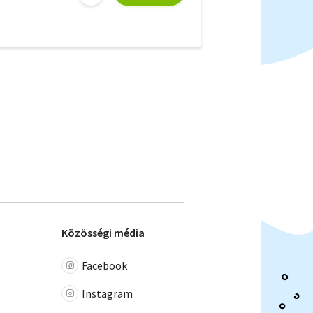
Közösségi média
Facebook
Instagram