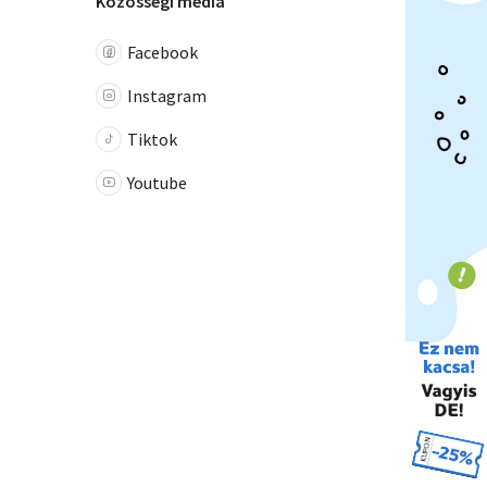
Közösségi média
Facebook
Instagram
Tiktok
Youtube