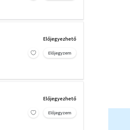
Előjegyezhető
Előjegyzem
Előjegyezhető
Előjegyzem