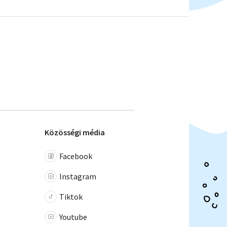
Közösségi média
Facebook
Instagram
Tiktok
Youtube