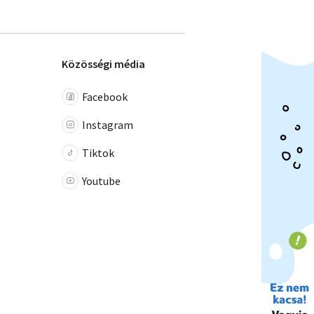
Közösségi média
Facebook
Instagram
Tiktok
Youtube