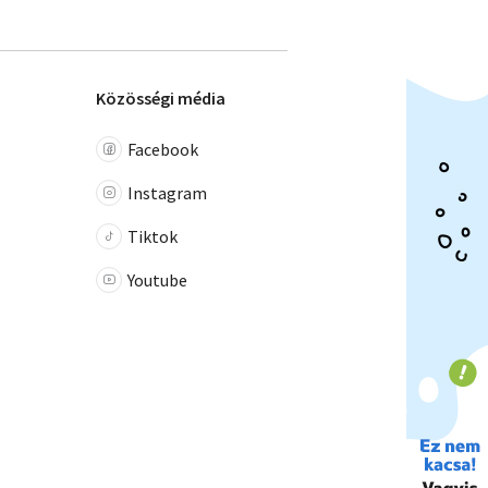
Közösségi média
Facebook
Instagram
Tiktok
Youtube