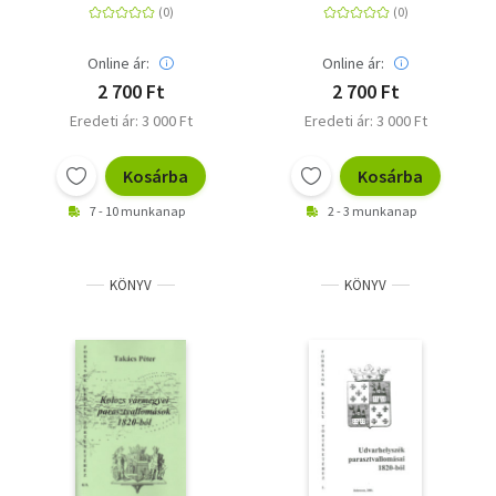
Online ár:
Online ár:
2 700 Ft
2 700 Ft
Eredeti ár: 3 000 Ft
Eredeti ár: 3 000 Ft
Kosárba
Kosárba
7 - 10 munkanap
2 - 3 munkanap
KÖNYV
KÖNYV