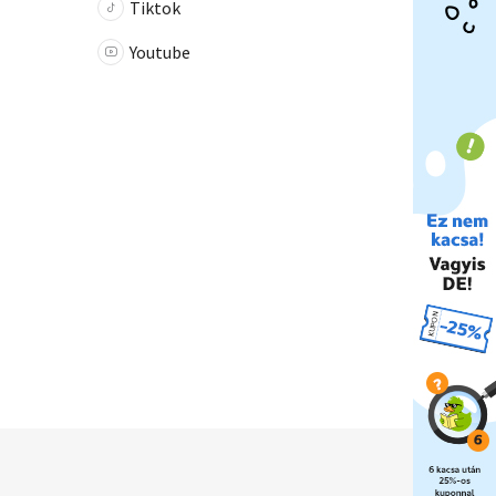
Tiktok
Youtube