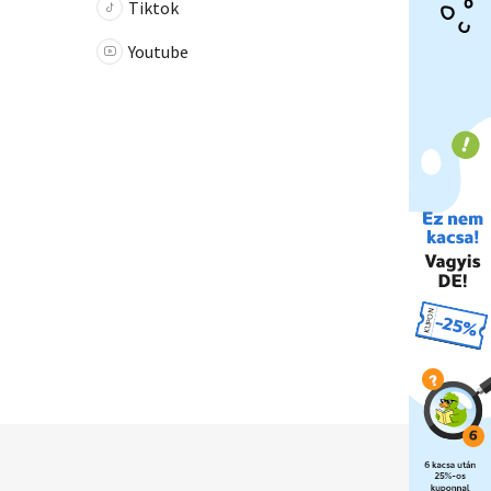
Tiktok
Youtube