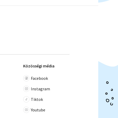
Közösségi média
Facebook
Instagram
Tiktok
Youtube