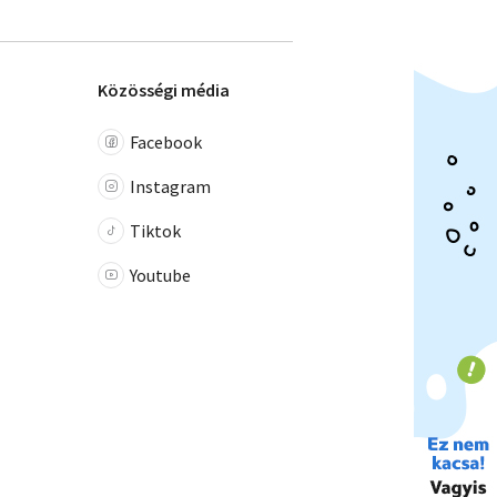
Közösségi média
Facebook
Instagram
Tiktok
Youtube