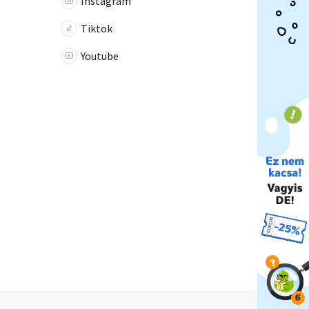
Instagram
Tiktok
Youtube