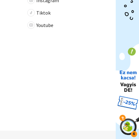
Instagram
Tiktok
Youtube