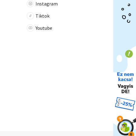
Instagram
Tiktok
Youtube