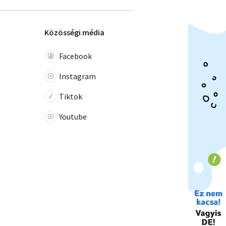
Közösségi média
Facebook
Instagram
Tiktok
Youtube