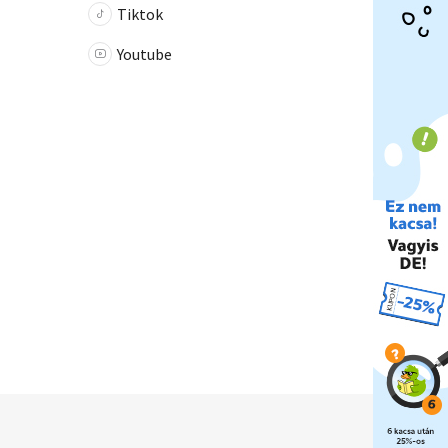
Tiktok
Youtube