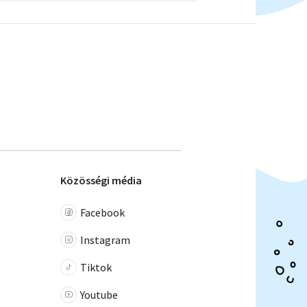
Közösségi média
Facebook
Instagram
Tiktok
Youtube