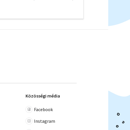
Közösségi média
Facebook
Instagram