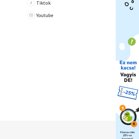
Tiktok
Youtube